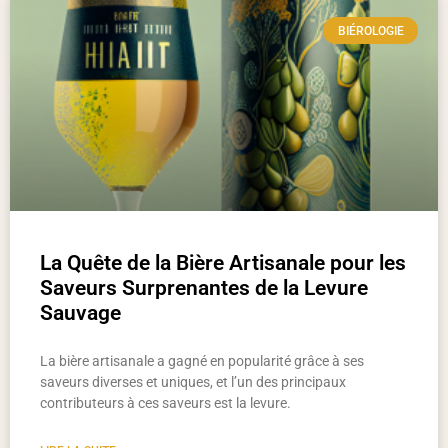
BIÉROLOGIE
La Quête de la Bière Artisanale pour les
Saveurs Surprenantes de la Levure
Sauvage
La bière artisanale a gagné en popularité grâce à ses
saveurs diverses et uniques, et l’un des principaux
contributeurs à ces saveurs est la levure.