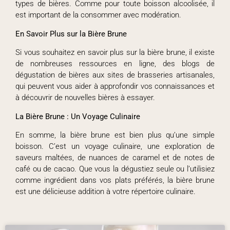
types de bières. Comme pour toute boisson alcoolisée, il
est important de la consommer avec modération.
En Savoir Plus sur la Bière Brune
Si vous souhaitez en savoir plus sur la bière brune, il existe
de nombreuses ressources en ligne, des blogs de
dégustation de bières aux sites de brasseries artisanales,
qui peuvent vous aider à approfondir vos connaissances et
à découvrir de nouvelles bières à essayer.
La Bière Brune : Un Voyage Culinaire
En somme, la bière brune est bien plus qu’une simple
boisson. C’est un voyage culinaire, une exploration de
saveurs maltées, de nuances de caramel et de notes de
café ou de cacao. Que vous la dégustiez seule ou l’utilisiez
comme ingrédient dans vos plats préférés, la bière brune
est une délicieuse addition à votre répertoire culinaire.