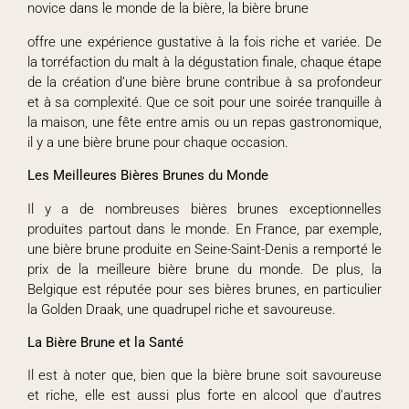
novice dans le monde de la bière, la bière brune
offre une expérience gustative à la fois riche et variée. De
la torréfaction du malt à la dégustation finale, chaque étape
de la création d’une bière brune contribue à sa profondeur
et à sa complexité. Que ce soit pour une soirée tranquille à
la maison, une fête entre amis ou un repas gastronomique,
il y a une bière brune pour chaque occasion.
Les Meilleures Bières Brunes du Monde
Il y a de nombreuses bières brunes exceptionnelles
produites partout dans le monde. En France, par exemple,
une bière brune produite en Seine-Saint-Denis a remporté le
prix de la meilleure bière brune du monde. De plus, la
Belgique est réputée pour ses bières brunes, en particulier
la Golden Draak, une quadrupel riche et savoureuse.
La Bière Brune et la Santé
Il est à noter que, bien que la bière brune soit savoureuse
et riche, elle est aussi plus forte en alcool que d’autres