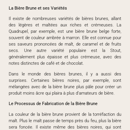
La Bière Brune et ses Variétés
Il existe de nombreuses variétés de bières brunes, allant
des légères et maltées aux riches et crémeuses. La
Quadrupel, par exemple, est une bière brune belge forte,
souvent de couleur ambrée à marron. Elle est connue pour
ses saveurs prononcées de malt, de caramel et de fruits
secs. Une autre variété populaire est la Stout,
généralement plus épaisse et plus crémeuse, avec des
notes distinctes de café et de chocolat.
Dans le monde des bières brunes, il y a aussi des
surprises. Certaines bières noires, par exemple, sont
mélangées avec de la bière brune plus pâle pour créer un
produit moins âcre qui plaira à plus d’amateurs de bière.
Le Processus de Fabrication de la Bière Brune
La couleur de la bière brune provient de la torréfaction du
malt. Plus le malt passe de temps près du feu, plus la bière
sera foncée. Il existe même des bières noires, qui sont