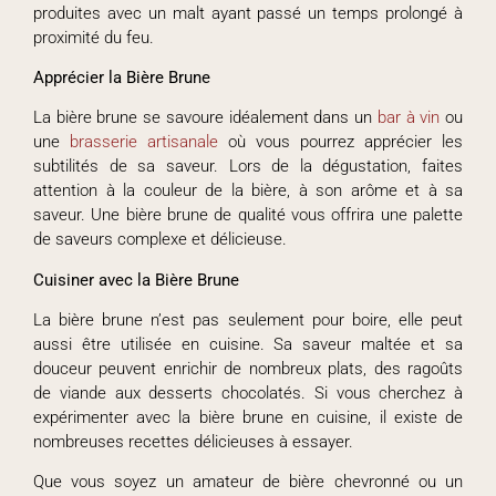
produites avec un malt ayant passé un temps prolongé à
proximité du feu.
Apprécier la Bière Brune
La bière brune se savoure idéalement dans un
bar à vin
ou
une
brasserie artisanale
où vous pourrez apprécier les
subtilités de sa saveur. Lors de la dégustation, faites
attention à la couleur de la bière, à son arôme et à sa
saveur. Une bière brune de qualité vous offrira une palette
de saveurs complexe et délicieuse.
Cuisiner avec la Bière Brune
La bière brune n’est pas seulement pour boire, elle peut
aussi être utilisée en cuisine. Sa saveur maltée et sa
douceur peuvent enrichir de nombreux plats, des ragoûts
de viande aux desserts chocolatés. Si vous cherchez à
expérimenter avec la bière brune en cuisine, il existe de
nombreuses recettes délicieuses à essayer.
Que vous soyez un amateur de bière chevronné ou un