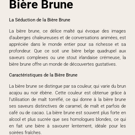
Bière Brune
La Séduction de la Bière Brune
La bière brune, ce délice malté qui évoque des images
d’auberges chaleureuses et de conversations animées, est
appréciée dans le monde entier pour sa richesse et sa
profondeur. Que ce soit une bière belge quadrupel aux
saveurs complexes ou une stout irlandaise crémeuse, la
bière brune offre un monde de découvertes gustatives.
Caractéristiques de la Bière Brune
La bière brune se distingue par sa couleur, qui varie du brun
acajou au noir ébène. Cette couleur est obtenue grâce à
l’utilisation de malt torréfié, ce qui donne à la bière brune
ses saveurs distinctives de caramel, de malt et parfois de
café ou de cacao. La bière brune est souvent plus forte en
alcool et plus sucrée que ses homologues blondes, ce qui
en fait une bière à savourer lentement, idéale pour les
soirées fraîches.