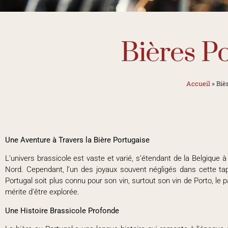
Bières P
Accueil
»
Biè
Une Aventure à Travers la Bière Portugaise
L’univers brassicole est vaste et varié, s’étendant de la Belgique à
Nord. Cependant, l’un des joyaux souvent négligés dans cette tape
Portugal soit plus connu pour son vin, surtout son vin de Porto, le 
mérite d’être explorée.
Une Histoire Brassicole Profonde