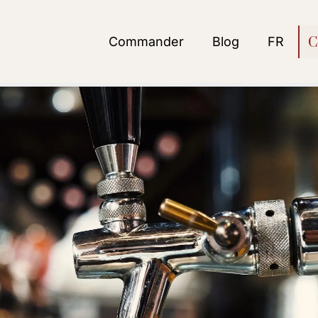
Commander
Blog
FR
C