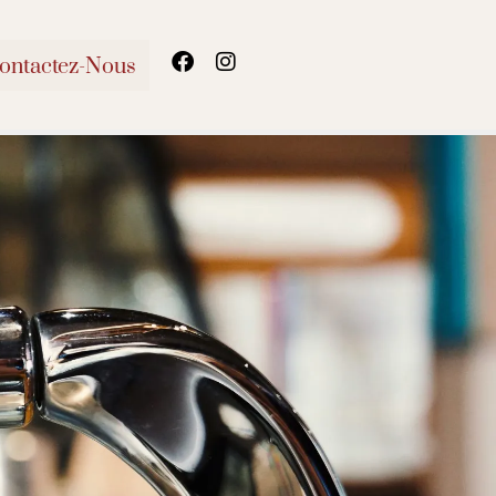
ontactez-Nous