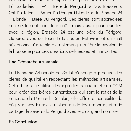
Fût Sarladais – IPA – Bière du Périgord, la Nos Brasseurs
Ont Du Talent – Astier Du Perigord Blonde, et la Brassée 24
– Blonde – Bière Du Périgord. Ces bières sont appréciées
non seulement pour leur goût, mais aussi pour leur lien
avec la région. Brassée 24 est une bière du Périgord,
élaborée avec de l’eau de la source Estevinie et du malt
sélectionné. Cette bière emblématique reflète la passion de
la brasserie pour des créations délicieuses et innovantes.
Une Démarche Artisanale
La Brasserie Artisanale de Sarlat s’engage à produire des
bières de qualité en respectant les méthodes artisanales.
Cette brasserie utilise des ingrédients locaux et non OGM
pour créer des bières authentiques qui sont le reflet de la
richesse du Périgord. De plus, elle offre la possibilité de
déguster ses bières sur place ou de les emporter, afin de
partager la saveur du Périgord avec le plus grand nombre.
En Conclusion