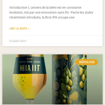
Introduction L’univers de la bière est en constante
évolution, mû par une innovation sans fin. Parmi les styles
récemment introduits, la Brut IPA occupe une
LIRE LA SUITE »
5 juillet 2023
BIÉROLOGIE