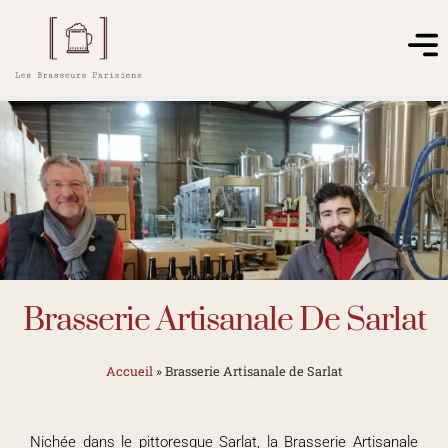
Brasserie Artisanale De Sarlat
Accueil
»
Brasserie Artisanale de Sarlat
Nichée dans le pittoresque Sarlat, la Brasserie Artisanale