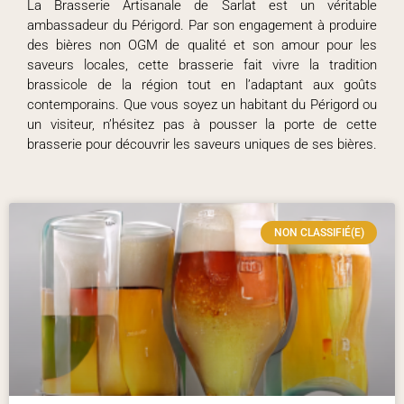
La Brasserie Artisanale de Sarlat est un véritable
ambassadeur du Périgord. Par son engagement à produire
des bières non OGM de qualité et son amour pour les
saveurs locales, cette brasserie fait vivre la tradition
brassicole de la région tout en l’adaptant aux goûts
contemporains. Que vous soyez un habitant du Périgord ou
un visiteur, n’hésitez pas à pousser la porte de cette
brasserie pour découvrir les saveurs uniques de ses bières.
NON CLASSIFIÉ(E)