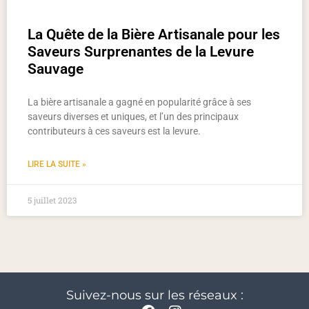
La Quête de la Bière Artisanale pour les
Saveurs Surprenantes de la Levure
Sauvage
La bière artisanale a gagné en popularité grâce à ses
saveurs diverses et uniques, et l’un des principaux
contributeurs à ces saveurs est la levure.
LIRE LA SUITE »
5 juillet 2023
Suivez-nous sur les réseaux :