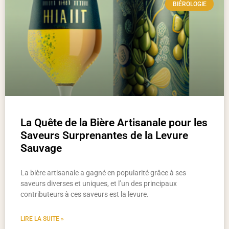
BIÉROLOGIE
La Quête de la Bière Artisanale pour les
Saveurs Surprenantes de la Levure
Sauvage
La bière artisanale a gagné en popularité grâce à ses
saveurs diverses et uniques, et l’un des principaux
contributeurs à ces saveurs est la levure.
LIRE LA SUITE »