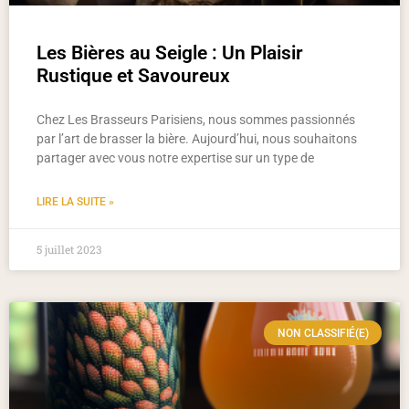
Les Bières au Seigle : Un Plaisir
Rustique et Savoureux
Chez Les Brasseurs Parisiens, nous sommes passionnés
par l’art de brasser la bière. Aujourd’hui, nous souhaitons
partager avec vous notre expertise sur un type de
LIRE LA SUITE »
5 juillet 2023
NON CLASSIFIÉ(E)