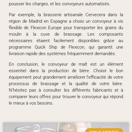
pousser les charges, et les convoyeurs automatisés.
Par exemple, la brasserie artisanale Cervecera dans la
région de Madrid en Espagne a choisi un convoyeur à vis
flexible de Flexicon Europe pour transporter les grains du
moulin à la cuve de brassage. Les composants
nécessaires étaient facilement disponibles grâce au
programme Quick Ship de Flexicon, qui garantit une
livraison rapide des systèmes fréquemment demandés.
En conclusion, le convoyeur de malt est un élément
essentiel dans la production de bière. Choisir le bon
équipement peut grandement améliorer l’efficacité de votre
processus de brassage et la qualité de votre bière.
N’hésitez pas à consulter les différents fabricants et à
comparer leurs offres pour trouver le convoyeur qui répond
le mieux à vos besoins.