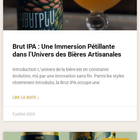
Brut IPA : Une Immersion Pétillante
dans l’Univers des Bières Artisanales
Introduction L’univers de la bière est en constante
évolution, mû par une innovation sans fin. Parmi les styles
récemment introduits, la Brut IPA occupe une
LIRE LA SUITE »
5 juillet 2023