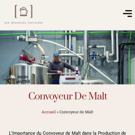
Convoyeur De Malt
Accueil
»
Convoyeur de Malt
L’Importance du Convoyeur de Malt dans la Production de