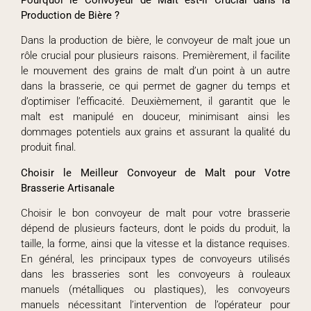
Production de Bière ?
Dans la production de bière, le convoyeur de malt joue un
rôle crucial pour plusieurs raisons. Premièrement, il facilite
le mouvement des grains de malt d’un point à un autre
dans la brasserie, ce qui permet de gagner du temps et
d’optimiser l’efficacité. Deuxièmement, il garantit que le
malt est manipulé en douceur, minimisant ainsi les
dommages potentiels aux grains et assurant la qualité du
produit final.
Choisir le Meilleur Convoyeur de Malt pour Votre
Brasserie Artisanale
Choisir le bon convoyeur de malt pour votre brasserie
dépend de plusieurs facteurs, dont le poids du produit, la
taille, la forme, ainsi que la vitesse et la distance requises.
En général, les principaux types de convoyeurs utilisés
dans les brasseries sont les convoyeurs à rouleaux
manuels (métalliques ou plastiques), les convoyeurs
manuels nécessitant l’intervention de l’opérateur pour