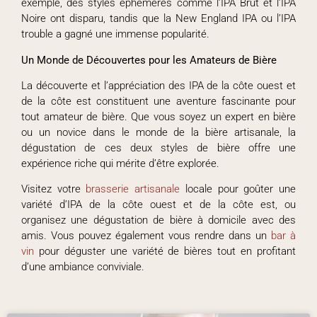
exemple, des styles éphémères comme l’IPA Brut et l’IPA
Noire ont disparu, tandis que la New England IPA ou l’IPA
trouble a gagné une immense popularité.
Un Monde de Découvertes pour les Amateurs de Bière
La découverte et l’appréciation des IPA de la côte ouest et
de la côte est constituent une aventure fascinante pour
tout amateur de bière. Que vous soyez un expert en bière
ou un novice dans le monde de la bière artisanale, la
dégustation de ces deux styles de bière offre une
expérience riche qui mérite d’être explorée.
Visitez votre
brasserie artisanale
locale pour goûter une
variété d’IPA de la côte ouest et de la côte est, ou
organisez une dégustation de bière à domicile avec des
amis. Vous pouvez également vous rendre dans un
bar à
vin
pour déguster une variété de bières tout en profitant
d’une ambiance conviviale.