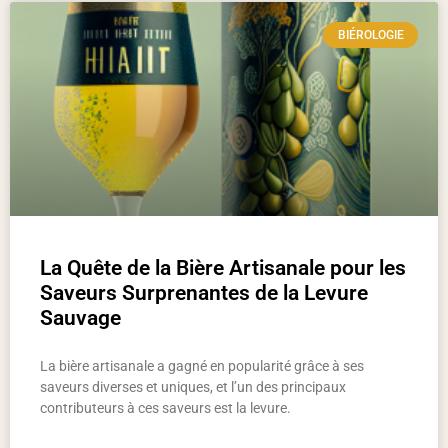
BIÉROLOGIE
La Quête de la Bière Artisanale pour les
Saveurs Surprenantes de la Levure
Sauvage
La bière artisanale a gagné en popularité grâce à ses
saveurs diverses et uniques, et l’un des principaux
contributeurs à ces saveurs est la levure.