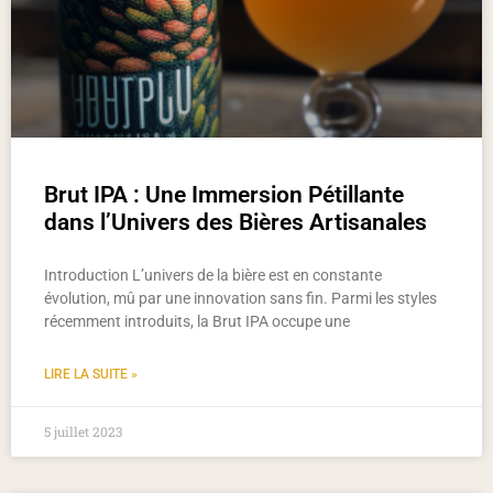
Brut IPA : Une Immersion Pétillante
dans l’Univers des Bières Artisanales
Introduction L’univers de la bière est en constante
évolution, mû par une innovation sans fin. Parmi les styles
récemment introduits, la Brut IPA occupe une
LIRE LA SUITE »
5 juillet 2023