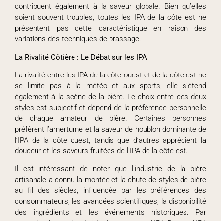
contribuent également à la saveur globale. Bien qu’elles
soient souvent troubles, toutes les IPA de la côte est ne
présentent pas cette caractéristique en raison des
variations des techniques de brassage.
La Rivalité Côtière : Le Débat sur les IPA
La rivalité entre les IPA de la côte ouest et de la côte est ne
se limite pas à la météo et aux sports, elle s’étend
également à la scène de la bière. Le choix entre ces deux
styles est subjectif et dépend de la préférence personnelle
de chaque amateur de bière. Certaines personnes
préfèrent l’amertume et la saveur de houblon dominante de
l’IPA de la côte ouest, tandis que d’autres apprécient la
douceur et les saveurs fruitées de l’IPA de la côte est.
Il est intéressant de noter que l’industrie de la bière
artisanale a connu la montée et la chute de styles de bière
au fil des siècles, influencée par les préférences des
consommateurs, les avancées scientifiques, la disponibilité
des ingrédients et les événements historiques. Par