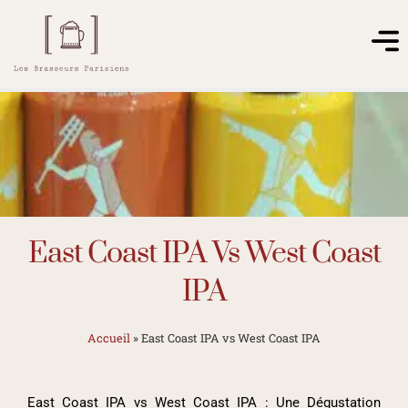
East Coast IPA Vs West Coast
IPA
Accueil
»
East Coast IPA vs West Coast IPA
East Coast IPA vs West Coast IPA : Une Dégustation