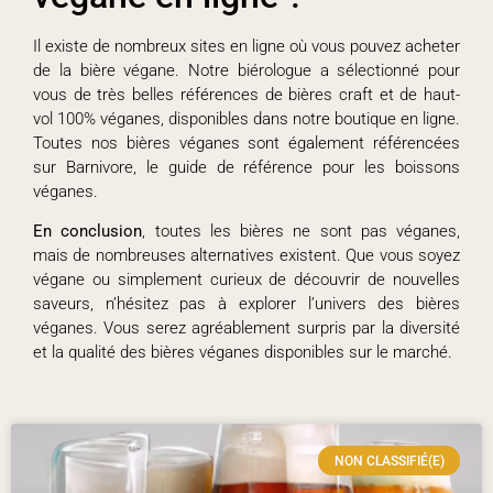
Il existe de nombreux sites en ligne où vous pouvez acheter
de la bière végane. Notre biérologue a sélectionné pour
vous de très belles références de bières craft et de haut-
vol 100% véganes, disponibles dans notre boutique en ligne.
Toutes nos bières véganes sont également référencées
sur Barnivore, le guide de référence pour les boissons
véganes.
En conclusion
, toutes les bières ne sont pas véganes,
mais de nombreuses alternatives existent. Que vous soyez
végane ou simplement curieux de découvrir de nouvelles
saveurs, n’hésitez pas à explorer l’univers des bières
véganes. Vous serez agréablement surpris par la diversité
et la qualité des bières véganes disponibles sur le marché.
NON CLASSIFIÉ(E)