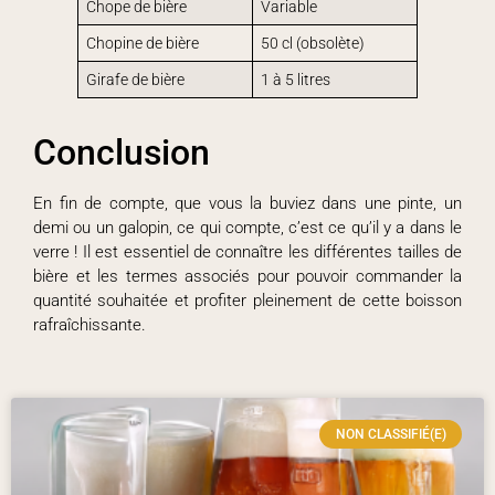
Chope de bière
Variable
Chopine de bière
50 cl (obsolète)
Girafe de bière
1 à 5 litres
Conclusion
En fin de compte, que vous la buviez dans une pinte, un
demi ou un galopin, ce qui compte, c’est ce qu’il y a dans le
verre ! Il est essentiel de connaître les différentes tailles de
bière et les termes associés pour pouvoir commander la
quantité souhaitée et profiter pleinement de cette boisson
rafraîchissante.
NON CLASSIFIÉ(E)