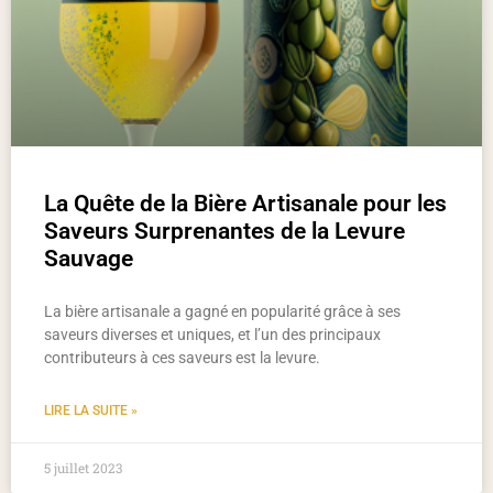
La Quête de la Bière Artisanale pour les
Saveurs Surprenantes de la Levure
Sauvage
La bière artisanale a gagné en popularité grâce à ses
saveurs diverses et uniques, et l’un des principaux
contributeurs à ces saveurs est la levure.
LIRE LA SUITE »
5 juillet 2023