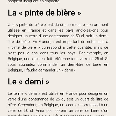
récipient indiquant sa capacité.
La « pinte de bière »
Une « pinte de bière » est donc une mesure couramment
utilisée en France et dans les pays anglo-saxons pour
désigner un verre d’une contenance de 50 cl, soit un demi-
litre de bière. En France, il est important de noter que la
« pinte de bière » correspond à cette quantité, mais ce
n’est pas le cas dans tous les pays. Par exemple, en
Belgique, une « pinte » fait référence à un verre de 25 cl. Si
vous souhaitez commander un demi-litre de bière en
Belgique, il faudra demander un « demi ».
Le « demi »
Le terme « demi » est utilisé en France pour désigner un
verre d’une contenance de 25 cl, soit un quart de litre de
bière. Cependant, en Belgique, un « demi » correspond à un
verre de 50 cl. Ainsi, pour obtenir un verre de bière d’un