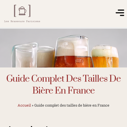
Guide Complet Des Tailles De
Bière En France
Accueil
»
Guide complet des tailles de bière en France