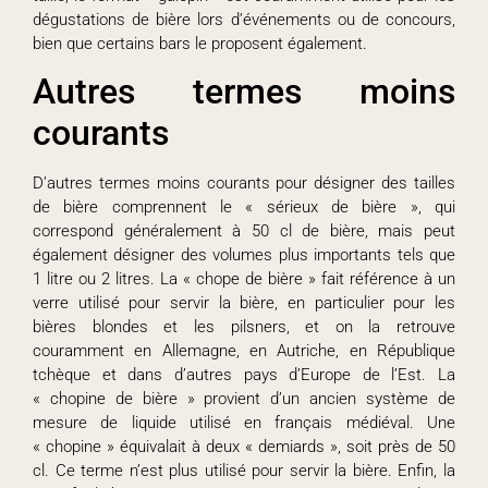
dégustations de bière lors d’événements ou de concours,
bien que certains bars le proposent également.
Autres termes moins
courants
D’autres termes moins courants pour désigner des tailles
de bière comprennent le « sérieux de bière », qui
correspond généralement à 50 cl de bière, mais peut
également désigner des volumes plus importants tels que
1 litre ou 2 litres. La « chope de bière » fait référence à un
verre utilisé pour servir la bière, en particulier pour les
bières blondes et les pilsners, et on la retrouve
couramment en Allemagne, en Autriche, en République
tchèque et dans d’autres pays d’Europe de l’Est. La
« chopine de bière » provient d’un ancien système de
mesure de liquide utilisé en français médiéval. Une
« chopine » équivalait à deux « demiards », soit près de 50
cl. Ce terme n’est plus utilisé pour servir la bière. Enfin, la