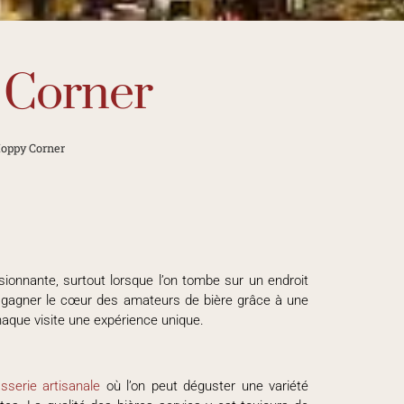
 Corner
oppy Corner
ionnante, surtout lorsque l’on tombe sur un endroit
u gagner le cœur des amateurs de bière grâce à une
aque visite une expérience unique.
sserie artisanale
où l’on peut déguster une variété