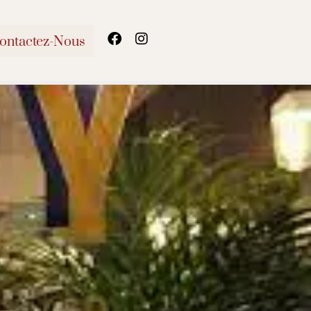
ontactez-Nous