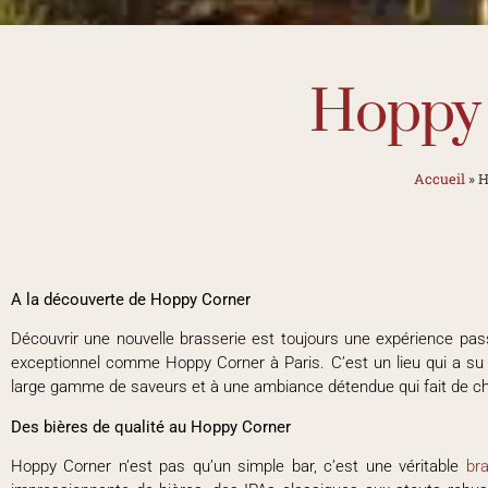
Hoppy
Accueil
»
H
A la découverte de Hoppy Corner
Découvrir une nouvelle brasserie est toujours une expérience pass
exceptionnel comme Hoppy Corner à Paris. C’est un lieu qui a s
large gamme de saveurs et à une ambiance détendue qui fait de ch
Des bières de qualité au Hoppy Corner
Hoppy Corner n’est pas qu’un simple bar, c’est une véritable
bra