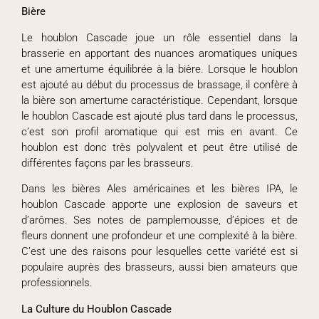
Bière
Le houblon Cascade joue un rôle essentiel dans la
brasserie en apportant des nuances aromatiques uniques
et une amertume équilibrée à la bière. Lorsque le houblon
est ajouté au début du processus de brassage, il confère à
la bière son amertume caractéristique. Cependant, lorsque
le houblon Cascade est ajouté plus tard dans le processus,
c’est son profil aromatique qui est mis en avant. Ce
houblon est donc très polyvalent et peut être utilisé de
différentes façons par les brasseurs.
Dans les bières Ales américaines et les bières IPA, le
houblon Cascade apporte une explosion de saveurs et
d’arômes. Ses notes de pamplemousse, d’épices et de
fleurs donnent une profondeur et une complexité à la bière.
C’est une des raisons pour lesquelles cette variété est si
populaire auprès des brasseurs, aussi bien amateurs que
professionnels.
La Culture du Houblon Cascade