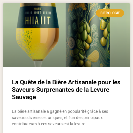
BIÉROLOGIE
La Quête de la Bière Artisanale pour les
Saveurs Surprenantes de la Levure
Sauvage
La bière artisanale a gagné en popularité grâce à ses
saveurs diverses et uniques, et l’un des principaux
contributeurs à ces saveurs est la levure.