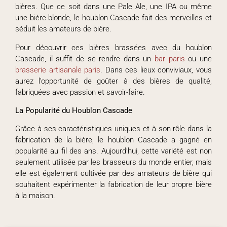
bières. Que ce soit dans une Pale Ale, une IPA ou même
une bière blonde, le houblon Cascade fait des merveilles et
séduit les amateurs de bière.
Pour découvrir ces bières brassées avec du houblon
Cascade, il suffit de se rendre dans un
bar paris
ou une
brasserie artisanale paris
. Dans ces lieux conviviaux, vous
aurez l’opportunité de goûter à des bières de qualité,
fabriquées avec passion et savoir-faire.
La Popularité du Houblon Cascade
Grâce à ses caractéristiques uniques et à son rôle dans la
fabrication de la bière, le houblon Cascade a gagné en
popularité au fil des ans. Aujourd’hui, cette variété est non
seulement utilisée par les brasseurs du monde entier, mais
elle est également cultivée par des amateurs de bière qui
souhaitent expérimenter la fabrication de leur propre bière
à la maison.