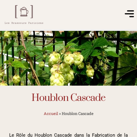
Houblon Cascade
Accueil
»
Houblon Cascade
Le Rôle du Houblon Cascade dans la Fabrication de la