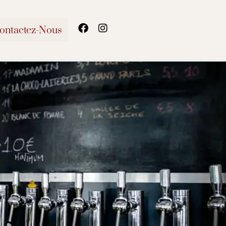
ontactez-Nous