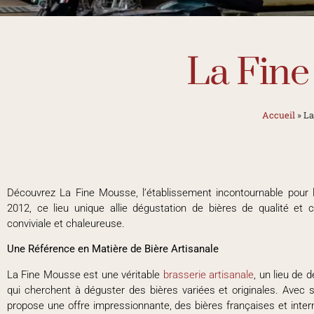
La Fin
Accueil
»
La
Découvrez La Fine Mousse, l’établissement incontournable pour 
2012, ce lieu unique allie dégustation de bières de qualité et
conviviale et chaleureuse.
Une Référence en Matière de Bière Artisanale
La Fine Mousse est une véritable
brasserie artisanale
, un lieu de 
qui cherchent à déguster des bières variées et originales. Avec s
propose une offre impressionnante, des bières françaises et inter