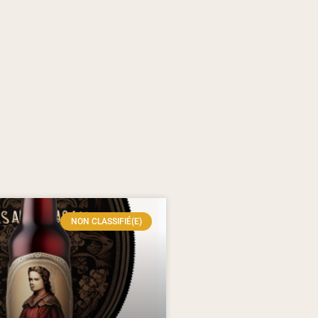
NON CLASSIFIÉ(E)