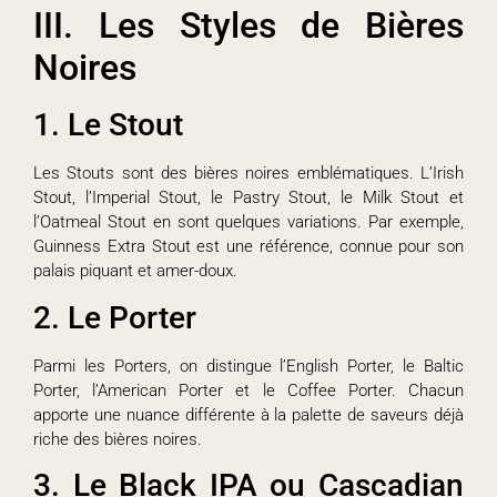
III. Les Styles de Bières
Noires
1. Le Stout
Les Stouts sont des bières noires emblématiques. L’Irish
Stout, l’Imperial Stout, le Pastry Stout, le Milk Stout et
l’Oatmeal Stout en sont quelques variations. Par exemple,
Guinness Extra Stout est une référence, connue pour son
palais piquant et amer-doux.
2. Le Porter
Parmi les Porters, on distingue l’English Porter, le Baltic
Porter, l’American Porter et le Coffee Porter. Chacun
apporte une nuance différente à la palette de saveurs déjà
riche des bières noires.
3. Le Black IPA ou Cascadian