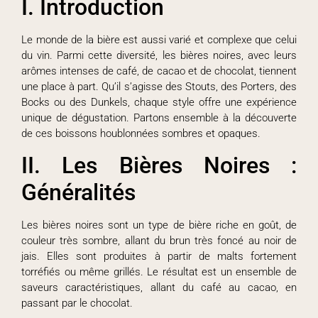
I. Introduction
Le monde de la bière est aussi varié et complexe que celui
du vin. Parmi cette diversité, les bières noires, avec leurs
arômes intenses de café, de cacao et de chocolat, tiennent
une place à part. Qu’il s’agisse des Stouts, des Porters, des
Bocks ou des Dunkels, chaque style offre une expérience
unique de dégustation. Partons ensemble à la découverte
de ces boissons houblonnées sombres et opaques.
II. Les Bières Noires :
Généralités
Les bières noires sont un type de bière riche en goût, de
couleur très sombre, allant du brun très foncé au noir de
jais. Elles sont produites à partir de malts fortement
torréfiés ou même grillés. Le résultat est un ensemble de
saveurs caractéristiques, allant du café au cacao, en
passant par le chocolat.