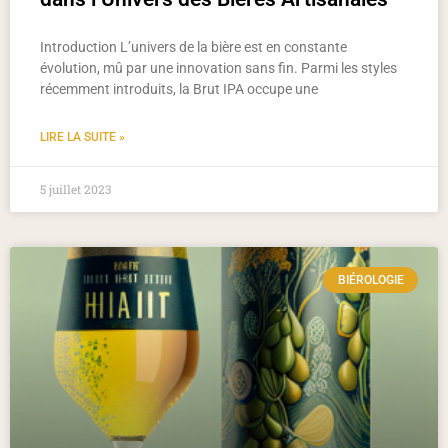
Introduction L’univers de la bière est en constante
évolution, mû par une innovation sans fin. Parmi les styles
récemment introduits, la Brut IPA occupe une
LIRE LA SUITE »
5 juillet 2023
BIÉROLOGIE