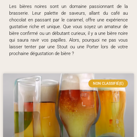
Les bières noires sont un domaine passionnant de la
brasserie. Leur palette de saveurs, allant du café au
chocolat en passant par le caramel, offre une expérience
gustative riche et unique. Que vous soyez un amateur de
bière confirmé ou un débutant curieux, il y a une bière noire
qui saura ravir vos papilles. Alors, pourquoi ne pas vous
laisser tenter par une Stout ou une Porter lors de votre
prochaine dégustation de bière ?
NON CLASSIFIÉ(E)