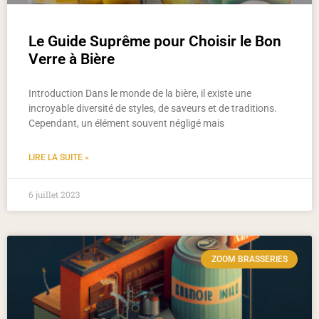
Le Guide Suprême pour Choisir le Bon
Verre à Bière
Introduction Dans le monde de la bière, il existe une
incroyable diversité de styles, de saveurs et de traditions.
Cependant, un élément souvent négligé mais
LIRE LA SUITE »
6 juillet 2023
ZOOM BRASSERIES