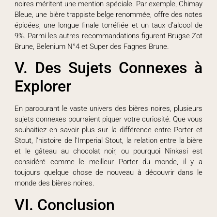
noires méritent une mention spéciale. Par exemple, Chimay
Bleue, une bière trappiste belge renommée, offre des notes
épicées, une longue finale torréfiée et un taux d’alcool de
9%. Parmi les autres recommandations figurent Brugse Zot
Brune, Belenium N°4 et Super des Fagnes Brune.
V. Des Sujets Connexes à
Explorer
En parcourant le vaste univers des bières noires, plusieurs
sujets connexes pourraient piquer votre curiosité. Que vous
souhaitiez en savoir plus sur la différence entre Porter et
Stout, l’histoire de l’Imperial Stout, la relation entre la bière
et le gâteau au chocolat noir, ou pourquoi Ninkasi est
considéré comme le meilleur Porter du monde, il y a
toujours quelque chose de nouveau à découvrir dans le
monde des bières noires.
VI. Conclusion