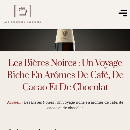
Les Bières Noires : Un Voyage
Riche En Arômes De Café, De
Cacao Et De Chocolat
Accueil
»
Les Bières Noires : Un voyage riche en arômes de café, de
cacao et de chocolat