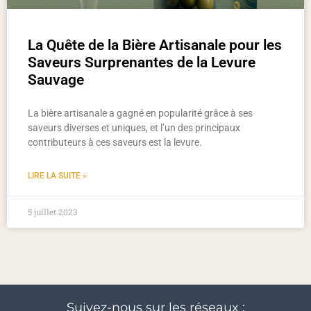
La Quête de la Bière Artisanale pour les
Saveurs Surprenantes de la Levure
Sauvage
La bière artisanale a gagné en popularité grâce à ses
saveurs diverses et uniques, et l’un des principaux
contributeurs à ces saveurs est la levure.
LIRE LA SUITE »
5 juillet 2023
Suivez-nous sur les réseaux :