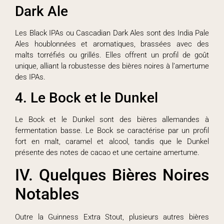
Dark Ale
Les Black IPAs ou Cascadian Dark Ales sont des India Pale
Ales houblonnées et aromatiques, brassées avec des
malts torréfiés ou grillés. Elles offrent un profil de goût
unique, alliant la robustesse des bières noires à l’amertume
des IPAs.
4. Le Bock et le Dunkel
Le Bock et le Dunkel sont des bières allemandes à
fermentation basse. Le Bock se caractérise par un profil
fort en malt, caramel et alcool, tandis que le Dunkel
présente des notes de cacao et une certaine amertume.
IV. Quelques Bières Noires
Notables
Outre la Guinness Extra Stout, plusieurs autres bières