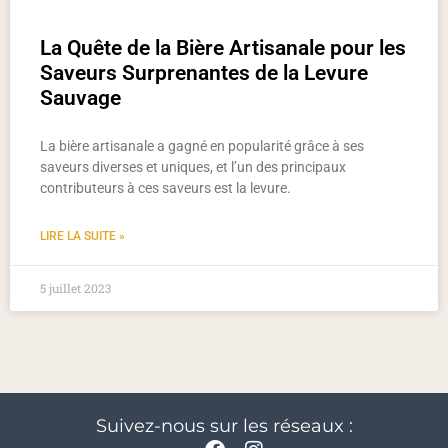
La Quête de la Bière Artisanale pour les
Saveurs Surprenantes de la Levure
Sauvage
La bière artisanale a gagné en popularité grâce à ses
saveurs diverses et uniques, et l’un des principaux
contributeurs à ces saveurs est la levure.
LIRE LA SUITE »
5 juillet 2023
Suivez-nous sur les réseaux :