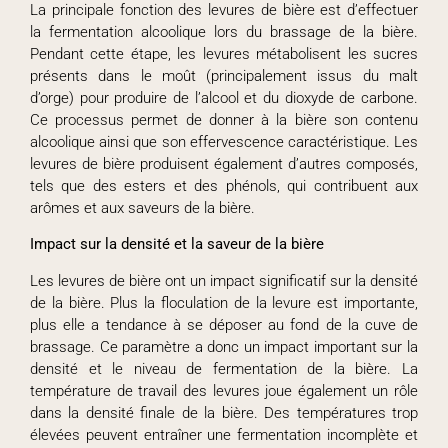
La principale fonction des levures de bière est d’effectuer
la fermentation alcoolique lors du brassage de la bière.
Pendant cette étape, les levures métabolisent les sucres
présents dans le moût (principalement issus du malt
d’orge) pour produire de l’alcool et du dioxyde de carbone.
Ce processus permet de donner à la bière son contenu
alcoolique ainsi que son effervescence caractéristique. Les
levures de bière produisent également d’autres composés,
tels que des esters et des phénols, qui contribuent aux
arômes et aux saveurs de la bière.
Impact sur la densité et la saveur de la bière
Les levures de bière ont un impact significatif sur la densité
de la bière. Plus la floculation de la levure est importante,
plus elle a tendance à se déposer au fond de la cuve de
brassage. Ce paramètre a donc un impact important sur la
densité et le niveau de fermentation de la bière. La
température de travail des levures joue également un rôle
dans la densité finale de la bière. Des températures trop
élevées peuvent entraîner une fermentation incomplète et