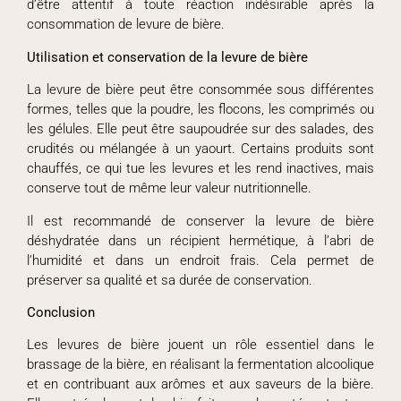
d’être attentif à toute réaction indésirable après la
consommation de levure de bière.
Utilisation et conservation de la levure de bière
La levure de bière peut être consommée sous différentes
formes, telles que la poudre, les flocons, les comprimés ou
les gélules. Elle peut être saupoudrée sur des salades, des
crudités ou mélangée à un yaourt. Certains produits sont
chauffés, ce qui tue les levures et les rend inactives, mais
conserve tout de même leur valeur nutritionnelle.
Il est recommandé de conserver la levure de bière
déshydratée dans un récipient hermétique, à l’abri de
l’humidité et dans un endroit frais. Cela permet de
préserver sa qualité et sa durée de conservation.
Conclusion
Les levures de bière jouent un rôle essentiel dans le
brassage de la bière, en réalisant la fermentation alcoolique
et en contribuant aux arômes et aux saveurs de la bière.