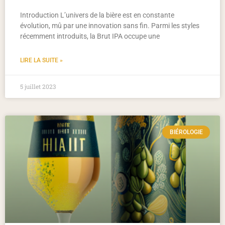
Introduction L’univers de la bière est en constante
évolution, mû par une innovation sans fin. Parmi les styles
récemment introduits, la Brut IPA occupe une
LIRE LA SUITE »
5 juillet 2023
BIÉROLOGIE