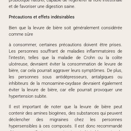
et de favoriser une digestion saine.
Précautions et effets indésirables
Bien que la levure de bière soit généralement considérée
comme sûre
à consommer, certaines précautions doivent être prises.
Les personnes souffrant de maladies inflammatoires de
l’intestin, telles que la maladie de Crohn ou la colite
ulcéreuse, devraient éviter la consommation de levure de
bière, car cela pourrait aggraver leurs symptômes. De plus,
les personnes sous antidépresseurs, antalgiques ou
inhibiteurs de la monoamine-oxydase devraient également
éviter la levure de bière, car elle pourrait provoquer une
hypertension subite.
Il est important de noter que la levure de bière peut
contenir des amines biogènes, des substances qui peuvent
déclencher des migraines chez les personnes
hypersensibles à ces composés. Il est donc recommandé