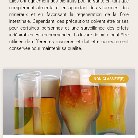
Elles ont également des bienfaits pour la santé en tant que
complément alimentaire, en apportant des vitamines, des
minéraux et en favorisant la régénération de la flore
intestinale. Cependant, des précautions doivent être prises
pour certaines personnes et une surveillance des effets
indésirables est recommandée. La levure de bière peut être
utilisée de différentes manières et doit être correctement
conservée pour maintenir sa qualité.
NON CLASSIFIÉ(E)