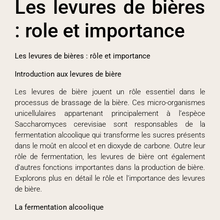
Les levures de bières
: role et importance
Les levures de bières : rôle et importance
Introduction aux levures de bière
Les levures de bière jouent un rôle essentiel dans le
processus de brassage de la bière. Ces micro-organismes
unicellulaires appartenant principalement à l’espèce
Saccharomyces cerevisiae sont responsables de la
fermentation alcoolique qui transforme les sucres présents
dans le moût en alcool et en dioxyde de carbone. Outre leur
rôle de fermentation, les levures de bière ont également
d’autres fonctions importantes dans la production de bière.
Explorons plus en détail le rôle et l’importance des levures
de bière.
La fermentation alcoolique