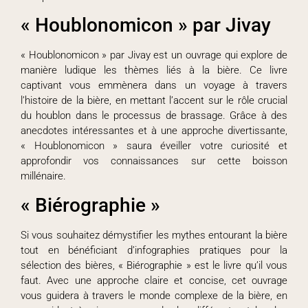
« Houblonomicon » par Jivay
« Houblonomicon » par Jivay est un ouvrage qui explore de
manière ludique les thèmes liés à la bière. Ce livre
captivant vous emmènera dans un voyage à travers
l’histoire de la bière, en mettant l’accent sur le rôle crucial
du houblon dans le processus de brassage. Grâce à des
anecdotes intéressantes et à une approche divertissante,
« Houblonomicon » saura éveiller votre curiosité et
approfondir vos connaissances sur cette boisson
millénaire.
« Biérographie »
Si vous souhaitez démystifier les mythes entourant la bière
tout en bénéficiant d’infographies pratiques pour la
sélection des bières, « Biérographie » est le livre qu’il vous
faut. Avec une approche claire et concise, cet ouvrage
vous guidera à travers le monde complexe de la bière, en