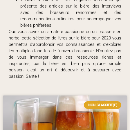
présente des articles sur la bière, des interviews
avec des brasseurs renommés et des
recommandations culinaires pour accompagner vos
bières préférées.
Que vous soyez un amateur passionné ou un brasseur en
herbe, cette sélection de livres sur la bière pour 2023 vous
permettra d’approfondir vos connaissances et d’explorer
les multiples facettes de l’univers brassicole. N’oubliez pas
de vous immerger dans ces ressources riches et
inspirantes, car la bière est bien plus qu’une simple
boisson, c’est un art à découvrir et à savourer avec
passion. Santé !
NON CLASSIFIÉ(E)