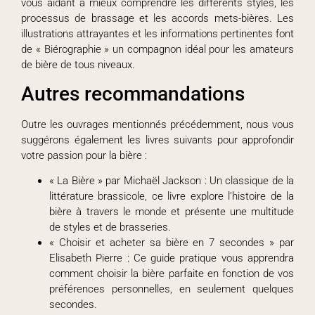
vous aidant à mieux comprendre les différents styles, les
processus de brassage et les accords mets-bières. Les
illustrations attrayantes et les informations pertinentes font
de « Biérographie » un compagnon idéal pour les amateurs
de bière de tous niveaux.
Autres recommandations
Outre les ouvrages mentionnés précédemment, nous vous
suggérons également les livres suivants pour approfondir
votre passion pour la bière :
« La Bière » par Michaël Jackson : Un classique de la
littérature brassicole, ce livre explore l’histoire de la
bière à travers le monde et présente une multitude
de styles et de brasseries.
« Choisir et acheter sa bière en 7 secondes » par
Elisabeth Pierre : Ce guide pratique vous apprendra
comment choisir la bière parfaite en fonction de vos
préférences personnelles, en seulement quelques
secondes.