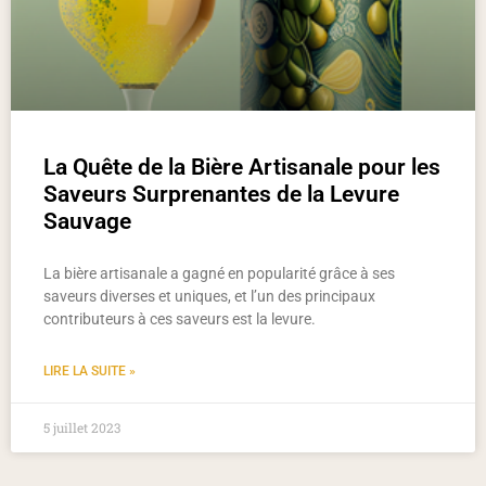
La Quête de la Bière Artisanale pour les
Saveurs Surprenantes de la Levure
Sauvage
La bière artisanale a gagné en popularité grâce à ses
saveurs diverses et uniques, et l’un des principaux
contributeurs à ces saveurs est la levure.
LIRE LA SUITE »
5 juillet 2023