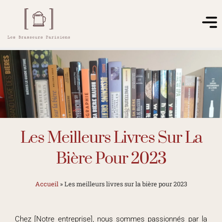
Les Meilleurs Livres Sur La
Bière Pour 2023
Accueil
»
Les meilleurs livres sur la bière pour 2023
Chez [Notre entreprise], nous sommes passionnés par la