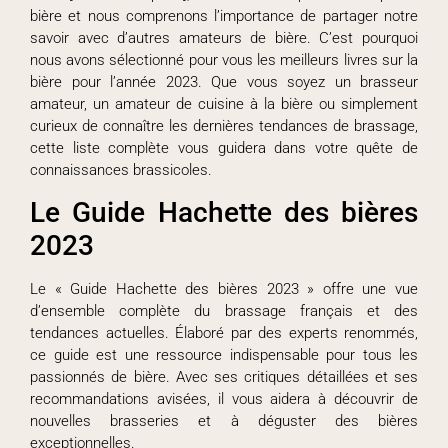
bière et nous comprenons l’importance de partager notre
savoir avec d’autres amateurs de bière. C’est pourquoi
nous avons sélectionné pour vous les meilleurs livres sur la
bière pour l’année 2023. Que vous soyez un brasseur
amateur, un amateur de cuisine à la bière ou simplement
curieux de connaître les dernières tendances de brassage,
cette liste complète vous guidera dans votre quête de
connaissances brassicoles.
Le Guide Hachette des bières
2023
Le « Guide Hachette des bières 2023 » offre une vue
d’ensemble complète du brassage français et des
tendances actuelles. Élaboré par des experts renommés,
ce guide est une ressource indispensable pour tous les
passionnés de bière. Avec ses critiques détaillées et ses
recommandations avisées, il vous aidera à découvrir de
nouvelles brasseries et à déguster des bières
exceptionnelles.