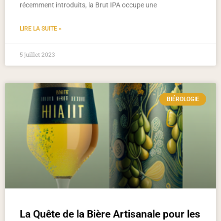
récemment introduits, la Brut IPA occupe une
LIRE LA SUITE »
5 juillet 2023
BIÉROLOGIE
La Quête de la Bière Artisanale pour les