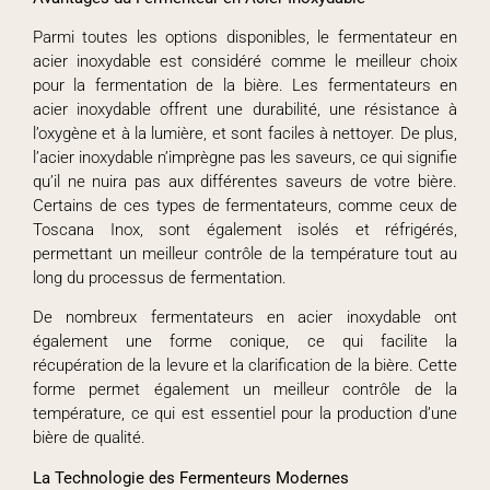
Parmi toutes les options disponibles, le fermentateur en
acier inoxydable est considéré comme le meilleur choix
pour la fermentation de la bière. Les fermentateurs en
acier inoxydable offrent une durabilité, une résistance à
l’oxygène et à la lumière, et sont faciles à nettoyer. De plus,
l’acier inoxydable n’imprègne pas les saveurs, ce qui signifie
qu’il ne nuira pas aux différentes saveurs de votre bière.
Certains de ces types de fermentateurs, comme ceux de
Toscana Inox, sont également isolés et réfrigérés,
permettant un meilleur contrôle de la température tout au
long du processus de fermentation.
De nombreux fermentateurs en acier inoxydable ont
également une forme conique, ce qui facilite la
récupération de la levure et la clarification de la bière. Cette
forme permet également un meilleur contrôle de la
température, ce qui est essentiel pour la production d’une
bière de qualité.
La Technologie des Fermenteurs Modernes