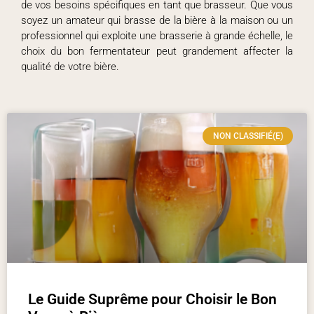
de vos besoins spécifiques en tant que brasseur. Que vous
soyez un amateur qui brasse de la bière à la maison ou un
professionnel qui exploite une brasserie à grande échelle, le
choix du bon fermentateur peut grandement affecter la
qualité de votre bière.
NON CLASSIFIÉ(E)
Le Guide Suprême pour Choisir le Bon