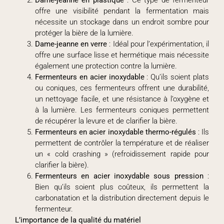
offre une visibilité pendant la fermentation mais
nécessite un stockage dans un endroit sombre pour
protéger la bière de la lumière.
Dame-jeanne en verre
: Idéal pour l’expérimentation, il
offre une surface lisse et hermétique mais nécessite
également une protection contre la lumière.
Fermenteurs en acier inoxydable
: Qu’ils soient plats
ou coniques, ces fermenteurs offrent une durabilité,
un nettoyage facile, et une résistance à l’oxygène et
à la lumière. Les fermenteurs coniques permettent
de récupérer la levure et de clarifier la bière.
Fermenteurs en acier inoxydable thermo-régulés
: Ils
permettent de contrôler la température et de réaliser
un « cold crashing » (refroidissement rapide pour
clarifier la bière).
Fermenteurs en acier inoxydable sous pression
:
Bien qu’ils soient plus coûteux, ils permettent la
carbonatation et la distribution directement depuis le
fermenteur.
L’importance de la qualité du matériel