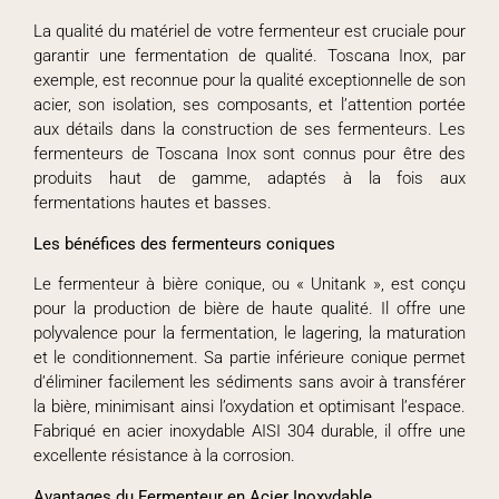
La qualité du matériel de votre fermenteur est cruciale pour
garantir une fermentation de qualité. Toscana Inox, par
exemple, est reconnue pour la qualité exceptionnelle de son
acier, son isolation, ses composants, et l’attention portée
aux détails dans la construction de ses fermenteurs. Les
fermenteurs de Toscana Inox sont connus pour être des
produits haut de gamme, adaptés à la fois aux
fermentations hautes et basses.
Les bénéfices des fermenteurs coniques
Le fermenteur à bière conique, ou « Unitank », est conçu
pour la production de bière de haute qualité. Il offre une
polyvalence pour la fermentation, le lagering, la maturation
et le conditionnement. Sa partie inférieure conique permet
d’éliminer facilement les sédiments sans avoir à transférer
la bière, minimisant ainsi l’oxydation et optimisant l’espace.
Fabriqué en acier inoxydable AISI 304 durable, il offre une
excellente résistance à la corrosion.
Avantages du Fermenteur en Acier Inoxydable