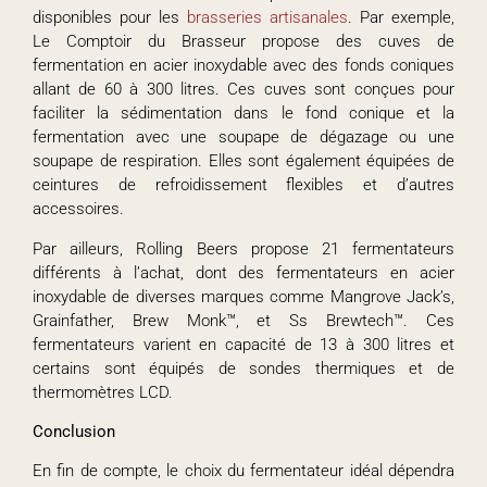
disponibles pour les
brasseries artisanales
. Par exemple,
Le Comptoir du Brasseur propose des cuves de
fermentation en acier inoxydable avec des fonds coniques
allant de 60 à 300 litres. Ces cuves sont conçues pour
faciliter la sédimentation dans le fond conique et la
fermentation avec une soupape de dégazage ou une
soupape de respiration. Elles sont également équipées de
ceintures de refroidissement flexibles et d’autres
accessoires.
Par ailleurs, Rolling Beers propose 21 fermentateurs
différents à l’achat, dont des fermentateurs en acier
inoxydable de diverses marques comme Mangrove Jack’s,
Grainfather, Brew Monk™, et Ss Brewtech™. Ces
fermentateurs varient en capacité de 13 à 300 litres et
certains sont équipés de sondes thermiques et de
thermomètres LCD.
Conclusion
En fin de compte, le choix du fermentateur idéal dépendra