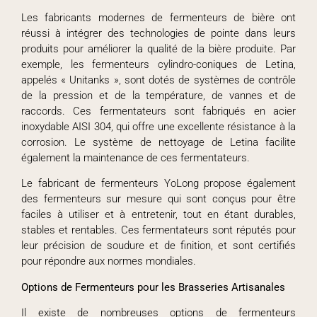
Les fabricants modernes de fermenteurs de bière ont
réussi à intégrer des technologies de pointe dans leurs
produits pour améliorer la qualité de la bière produite. Par
exemple, les fermenteurs cylindro-coniques de Letina,
appelés « Unitanks », sont dotés de systèmes de contrôle
de la pression et de la température, de vannes et de
raccords. Ces fermentateurs sont fabriqués en acier
inoxydable AISI 304, qui offre une excellente résistance à la
corrosion. Le système de nettoyage de Letina facilite
également la maintenance de ces fermentateurs.
Le fabricant de fermenteurs YoLong propose également
des fermenteurs sur mesure qui sont conçus pour être
faciles à utiliser et à entretenir, tout en étant durables,
stables et rentables. Ces fermentateurs sont réputés pour
leur précision de soudure et de finition, et sont certifiés
pour répondre aux normes mondiales.
Options de Fermenteurs pour les Brasseries Artisanales
Il existe de nombreuses options de fermenteurs