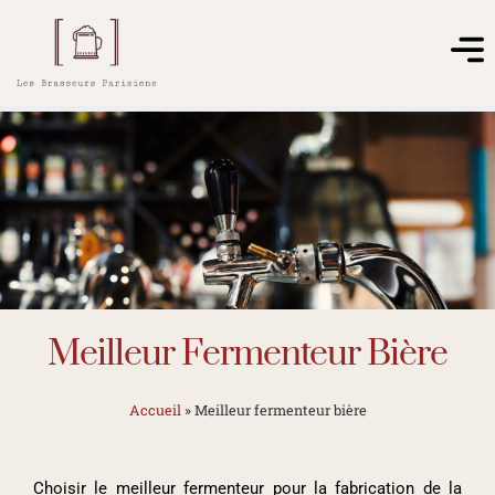
Meilleur Fermenteur Bière
Accueil
»
Meilleur fermenteur bière
Choisir le meilleur fermenteur pour la fabrication de la