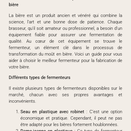
bière
La bière est un produit ancien et vénéré qui combine la
science, l’art et une bonne dose de patience. Chaque
brasseur, qu’il soit amateur ou professionnel, a besoin d’un
équipement fiable pour assurer une fermentation de
qualité. Au cœur de cet équipement se trouve le
fermenteur, un élément clé dans le processus de
transformation du moût en bière. Voici un guide pour vous
aider à choisir le meilleur fermenteur pour la fabrication de
votre bière.
Différents types de fermenteurs
Il existe plusieurs types de fermenteurs disponibles sur le
marché, chacun avec ses propres avantages et
inconvénients.
Seau en plastique avec robinet
: C’est une option
économique et pratique. Cependant, il peut ne pas
être adapté pour les bières fortement houblonnées.
Dame-jeanne en plastique
: Ce type de fermenteur