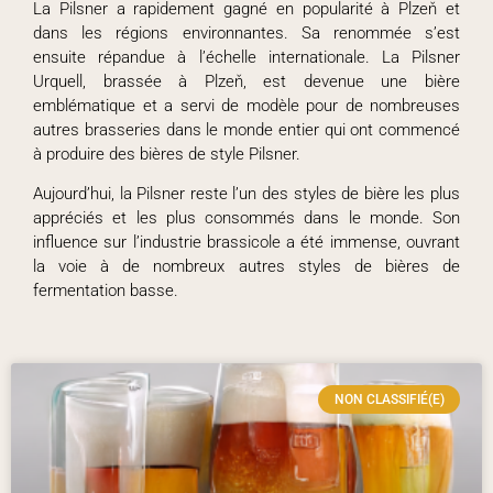
La Pilsner a rapidement gagné en popularité à Plzeň et
dans les régions environnantes. Sa renommée s’est
ensuite répandue à l’échelle internationale. La Pilsner
Urquell, brassée à Plzeň, est devenue une bière
emblématique et a servi de modèle pour de nombreuses
autres brasseries dans le monde entier qui ont commencé
à produire des bières de style Pilsner.
Aujourd’hui, la Pilsner reste l’un des styles de bière les plus
appréciés et les plus consommés dans le monde. Son
influence sur l’industrie brassicole a été immense, ouvrant
la voie à de nombreux autres styles de bières de
fermentation basse.
NON CLASSIFIÉ(E)