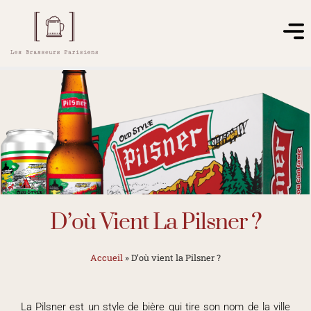
D’où Vient La Pilsner ?
Accueil
»
D’où vient la Pilsner ?
La Pilsner est un style de bière qui tire son nom de la ville