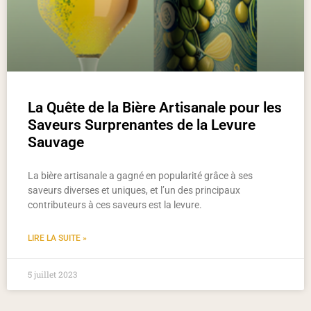
La Quête de la Bière Artisanale pour les
Saveurs Surprenantes de la Levure
Sauvage
La bière artisanale a gagné en popularité grâce à ses
saveurs diverses et uniques, et l’un des principaux
contributeurs à ces saveurs est la levure.
LIRE LA SUITE »
5 juillet 2023