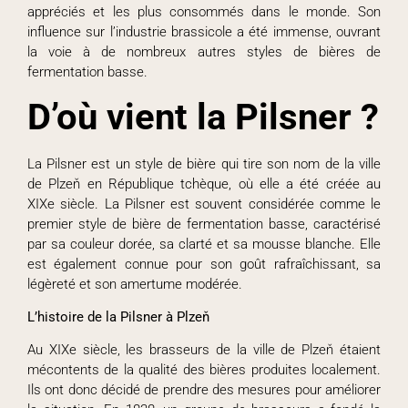
appréciés et les plus consommés dans le monde. Son
influence sur l’industrie brassicole a été immense, ouvrant
la voie à de nombreux autres styles de bières de
fermentation basse.
D’où vient la Pilsner ?
La Pilsner est un style de bière qui tire son nom de la ville
de Plzeň en République tchèque, où elle a été créée au
XIXe siècle. La Pilsner est souvent considérée comme le
premier style de bière de fermentation basse, caractérisé
par sa couleur dorée, sa clarté et sa mousse blanche. Elle
est également connue pour son goût rafraîchissant, sa
légèreté et son amertume modérée.
L’histoire de la Pilsner à Plzeň
Au XIXe siècle, les brasseurs de la ville de Plzeň étaient
mécontents de la qualité des bières produites localement.
Ils ont donc décidé de prendre des mesures pour améliorer